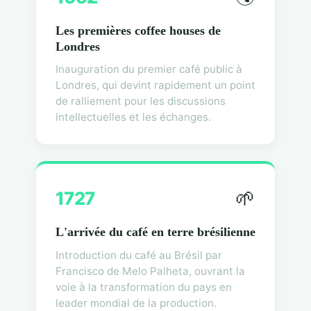
Les premières coffee houses de
Londres
Inauguration du premier café public à
Londres, qui devint rapidement un point
de ralliement pour les discussions
intellectuelles et les échanges.
🌱
1727
L'arrivée du café en terre brésilienne
Introduction du café au Brésil par
Francisco de Melo Palheta, ouvrant la
voie à la transformation du pays en
leader mondial de la production.