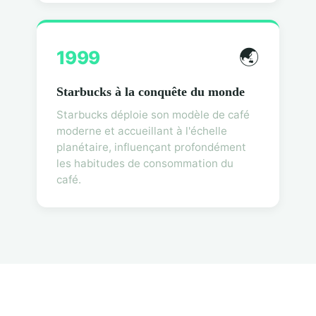
🌏
1999
Starbucks à la conquête du monde
Starbucks déploie son modèle de café
moderne et accueillant à l'échelle
planétaire, influençant profondément
les habitudes de consommation du
café.