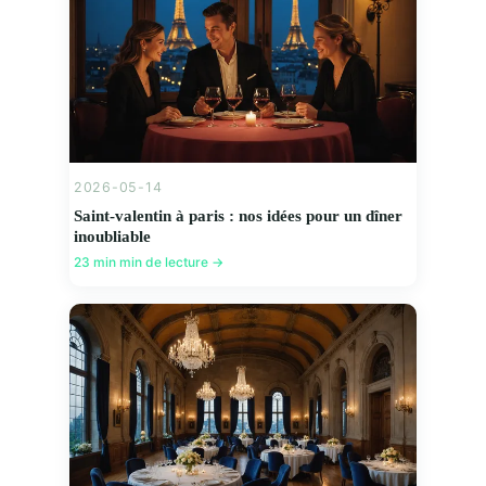
2026-05-14
Saint-valentin à paris : nos idées pour un dîner
inoubliable
23 min min de lecture →