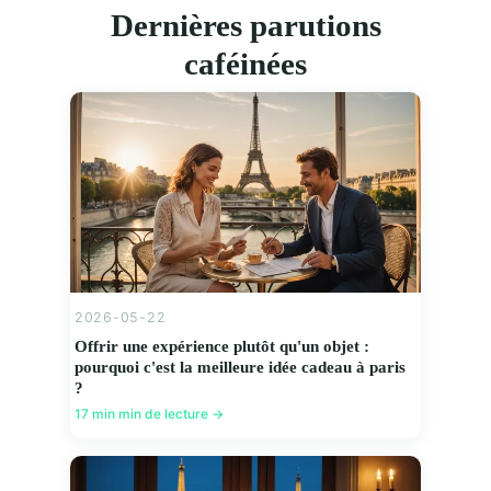
Dernières parutions
caféinées
2026-05-22
Offrir une expérience plutôt qu'un objet :
pourquoi c'est la meilleure idée cadeau à paris
?
17 min min de lecture →