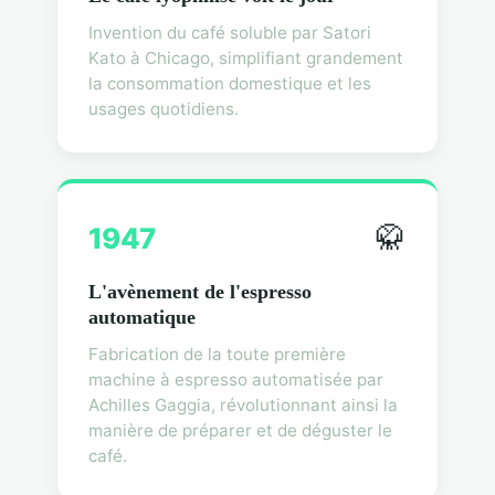
Invention du café soluble par Satori
Kato à Chicago, simplifiant grandement
la consommation domestique et les
usages quotidiens.
🥋
1947
L'avènement de l'espresso
automatique
Fabrication de la toute première
machine à espresso automatisée par
Achilles Gaggia, révolutionnant ainsi la
manière de préparer et de déguster le
café.