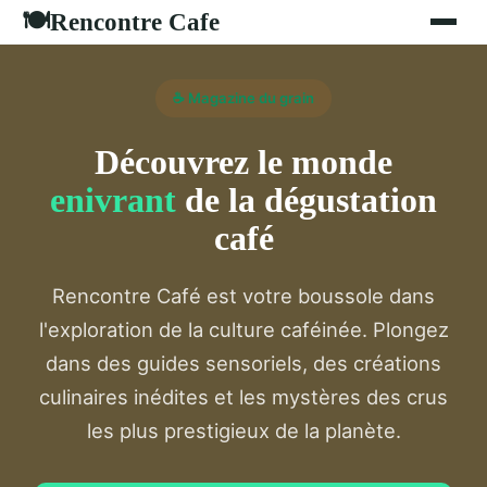
Rencontre Cafe
🍽
☕ Magazine du grain
Découvrez le monde
enivrant
de la dégustation
café
Rencontre Café est votre boussole dans
l'exploration de la culture caféinée. Plongez
dans des guides sensoriels, des créations
culinaires inédites et les mystères des crus
les plus prestigieux de la planète.