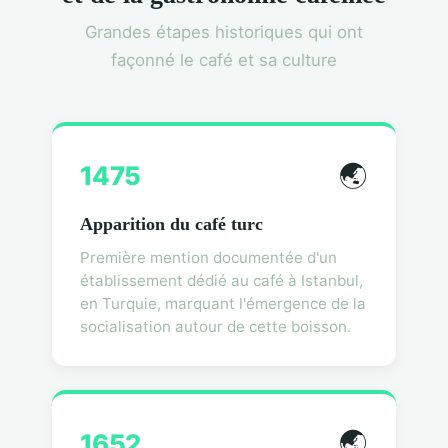
Grandes étapes historiques qui ont
façonné le café et sa culture
🌏
1475
Apparition du café turc
Première mention documentée d'un
établissement dédié au café à Istanbul,
en Turquie, marquant l'émergence de la
socialisation autour de cette boisson.
🌏
1652