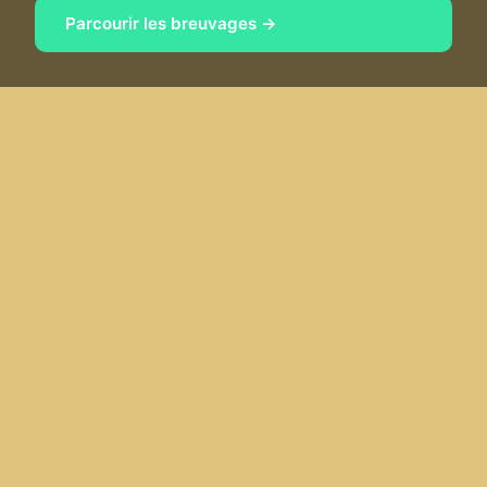
Parcourir les breuvages →