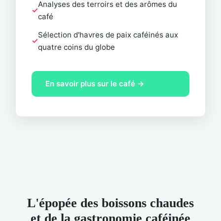
Analyses des terroirs et des arômes du
café
Sélection d'havres de paix caféinés aux
quatre coins du globe
En savoir plus sur le café →
L'épopée des boissons chaudes
et de la gastronomie caféinée